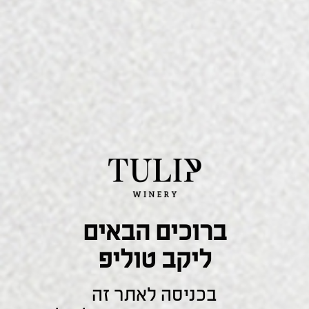
ליעדו.
להורדת קטלוג ראש השנה 2025
שנחזור אליכם?
השאירו פרטים ונציג שלנו יחזור אליכם בהקדם
ברוכים הבאים
ליקב טוליפ
בכניסה לאתר זה